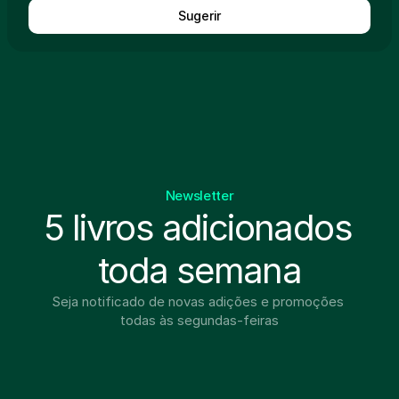
Sugerir
Newsletter
5 livros adicionados 
toda semana
Seja notificado de novas adições e promoções 
todas às segundas-feiras