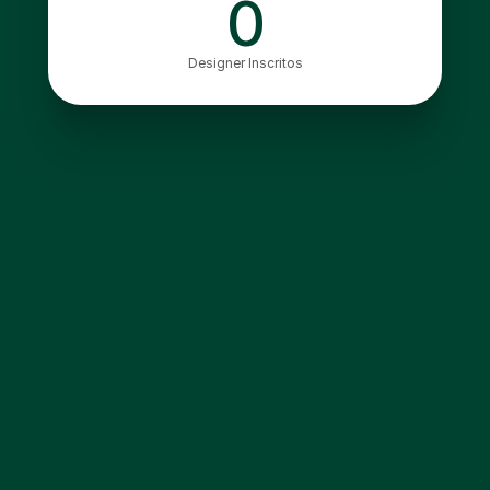
0
Designer Inscritos