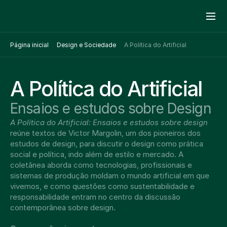
Página inicial
Design e Sociedade
A Política do Artificial
A Política do Artificial
Ensaios e estudos sobre Design
A Política do Artificial: Ensaios e estudos sobre design
reúne textos de Victor Margolin, um dos pioneiros dos 
estudos de design, para discutir o design como prática 
social e política, indo além de estilo e mercado. A 
coletânea aborda como tecnologias, profissionais e 
sistemas de produção moldam o mundo artificial em que 
vivemos, e como questões como sustentabilidade e 
responsabilidade entram no centro da discussão 
contemporânea sobre design.