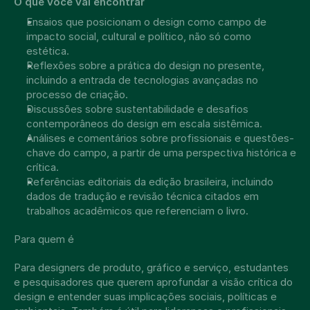
O que você vai encontrar
Ensaios que posicionam o design como campo de 
impacto social, cultural e político, não só como 
estética.
Reflexões sobre a prática do design no presente, 
incluindo a entrada de tecnologias avançadas no 
processo de criação.
Discussões sobre sustentabilidade e desafios 
contemporâneos do design em escala sistêmica.
Análises e comentários sobre profissionais e questões-
chave do campo, a partir de uma perspectiva histórica e 
crítica.
Referências editoriais da edição brasileira, incluindo 
dados de tradução e revisão técnica citados em 
trabalhos acadêmicos que referenciam o livro.
Para quem é
Para designers de produto, gráfico e serviço, estudantes 
e pesquisadores que querem aprofundar a visão crítica do 
design e entender suas implicações sociais, políticas e 