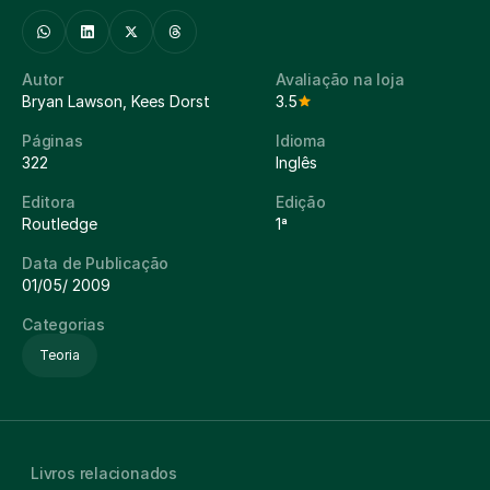
Autor
Avaliação na loja
Bryan Lawson, Kees Dorst
3.5
Páginas
Idioma
322
Inglês
Editora
Edição
Routledge
1ª
Data de Publicação
01/05/ 2009
Categorias
Teoria
Livros relacionados