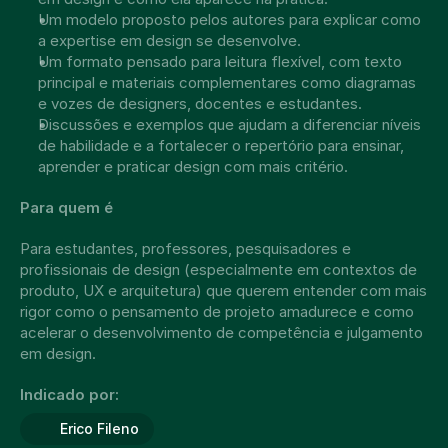
Um modelo proposto pelos autores para explicar como 
a expertise em design se desenvolve.
Um formato pensado para leitura flexível, com texto 
principal e materiais complementares como diagramas 
e vozes de designers, docentes e estudantes.
Discussões e exemplos que ajudam a diferenciar níveis 
de habilidade e a fortalecer o repertório para ensinar, 
aprender e praticar design com mais critério.
Para quem é
Para estudantes, professores, pesquisadores e 
profissionais de design (especialmente em contextos de 
produto, UX e arquitetura) que querem entender com mais 
rigor como o pensamento de projeto amadurece e como 
acelerar o desenvolvimento de competência e julgamento 
em design.
Indicado por:
Erico Fileno