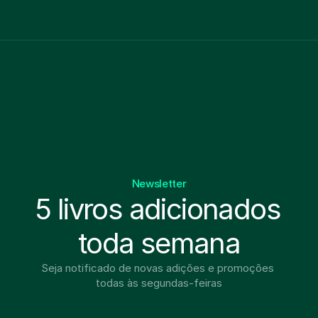
Newsletter
5 livros adicionados 
toda semana
Seja notificado de novas adições e promoções 
todas às segundas-feiras