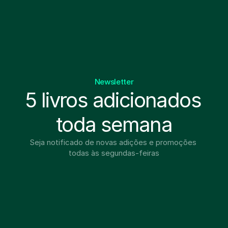
Newsletter
5 livros adicionados 
toda semana
Seja notificado de novas adições e promoções 
todas às segundas-feiras