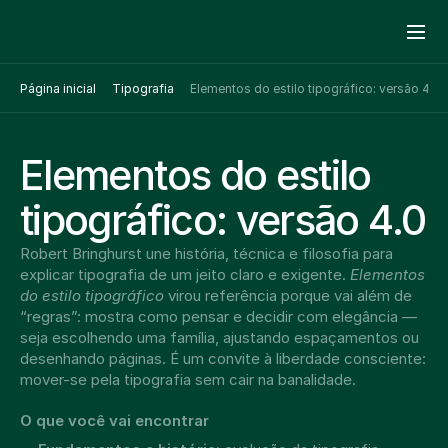
Página inicial
Tipografia
Elementos do estilo tipográfico: versão 4.0
Elementos do estilo 
tipográfico: versão 4.0
Robert Bringhurst une história, técnica e filosofia para 
explicar tipografia de um jeito claro e exigente. 
Elementos 
do estilo tipográfico
 virou referência porque vai além de 
“regras”: mostra como pensar e decidir com elegância — 
seja escolhendo uma família, ajustando espaçamentos ou 
desenhando páginas. É um convite à liberdade consciente: 
mover-se pela tipografia sem cair na banalidade.
O que você vai encontrar