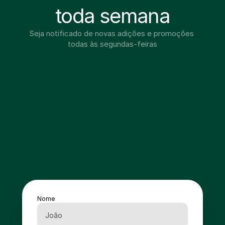
toda semana
Seja notificado de novas adições e promoções 
todas às segundas-feiras
Nome