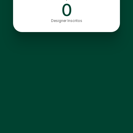
0
Designer Inscritos