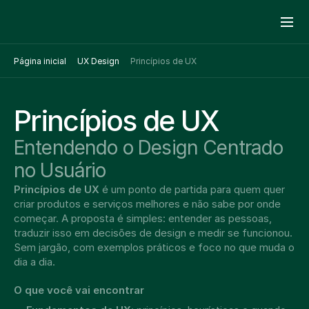
Página inicial
UX Design
Princípios de UX
Princípios de UX
Entendendo o Design Centrado 
no Usuário
Princípios de UX
 é um ponto de partida para quem quer 
criar produtos e serviços melhores e não sabe por onde 
começar. A proposta é simples: entender as pessoas, 
traduzir isso em decisões de design e medir se funcionou. 
Sem jargão, com exemplos práticos e foco no que muda o 
dia a dia.
O que você vai encontrar