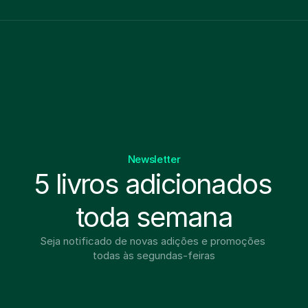
Newsletter
5 livros adicionados 
toda semana
Seja notificado de novas adições e promoções 
todas às segundas-feiras