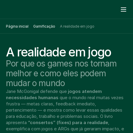
Página inicial
Gamificação
A realidade em jogo
A realidade em jogo
Por que os games nos tornam 
melhor e como eles podem 
mudar o mundo
Jane McGonigal defende que 
jogos atendem 
necessidades humanas
 que o mundo real muitas vezes 
frustra — metas claras, feedback imediato, 
pertencimento — e mostra como levar essas qualidades 
para educação, trabalho e problemas sociais. O livro 
apresenta 
“consertos” (fixes) para a realidade
, 
exemplifica com jogos e ARGs que já geraram impacto, e 