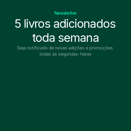
Newsletter
5 livros adicionados 
toda semana
Seja notificado de novas adições e promoções 
todas às segundas-feiras